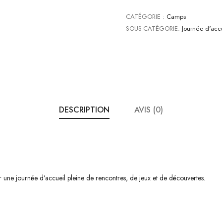
CATÉGORIE :
Camps
SOUS-CATÉGORIE:
Journée d'acc
DESCRIPTION
AVIS (0)
 une journée d’accueil pleine de rencontres, de jeux et de découvertes.