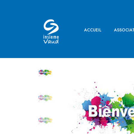
ACCUEIL
ASSOCIA