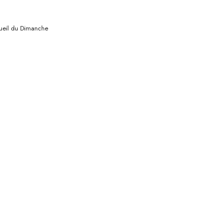
ueil du Dimanche