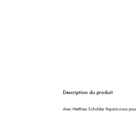
Description du produit
Avec Matthieu Scholder Rejoins-nous pour