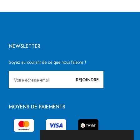
NEWSLETTER
Soyez au courant de ce que nous faisons !
MOYENS DE PAIEMENTS