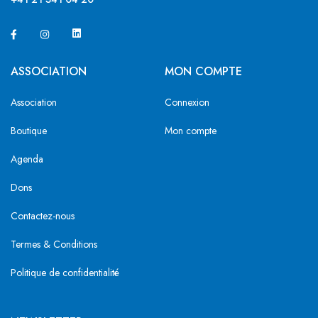
ASSOCIATION
MON COMPTE
Association
Connexion
Boutique
Mon compte
Agenda
Dons
Contactez-nous
Termes & Conditions
Politique de confidentialité