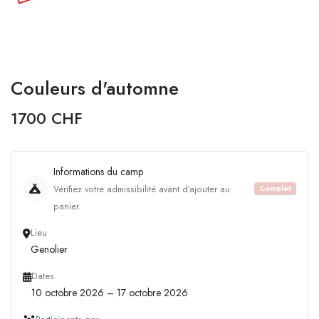
Couleurs d'automne
1700 CHF
Informations du camp
Vérifiez votre admissibilité avant d’ajouter au
Complet
panier.
Lieu
Genolier
Dates
10 octobre 2026 – 17 octobre 2026