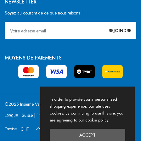
NEWSLETTER
Soyez au courant de ce que nous faisons !
MOYENS DE PAIEMENTS
In order to provide you a personalized
©2025 Insieme Vaud / Powered by HICASS
shopping experience, our site uses
cookies. By continuing to use this site, you
Langue
are agreeing to our cookie policy.
Devise
ACCEPT