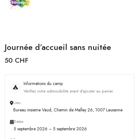
Journée d’accueil sans nuitée
50 CHF
Informations du camp
Vérifiez votre admissibilité avant d’ajouter au panier.
Lieu
Bureau insieme Vaud, Chemin de Malley 26, 1007 Lausanne
Dates
5 septembre 2026 – 5 septembre 2026