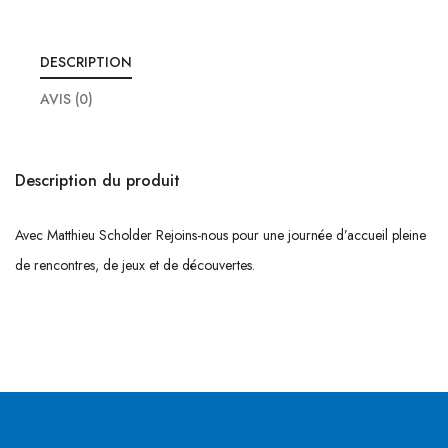
DESCRIPTION
AVIS (0)
Description du produit
Avec Matthieu Scholder Rejoins-nous pour une journée d’accueil pleine
de rencontres, de jeux et de découvertes.