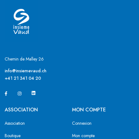
Chemin de Malley 26
info@insiemevaud.ch
+41 21 341 04 20
ASSOCIATION
MON COMPTE
Association
Connexion
Boutique
Mon compte