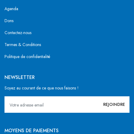
Agenda
Dons
Contactez-nous
Termes & Conditions
Politique de confidentialité
NEWSLETTER
Soyez au courant de ce que nous faisons !
MOYENS DE PAIEMENTS