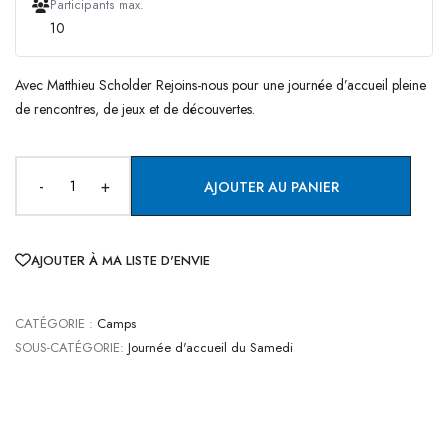
Participants max.
10
Avec Matthieu Scholder Rejoins-nous pour une journée d’accueil pleine
de rencontres, de jeux et de découvertes.
-
+
AJOUTER AU PANIER
AJOUTER À MA LISTE D'ENVIE
CATÉGORIE :
Camps
SOUS-CATÉGORIE:
Journée d'accueil du Samedi