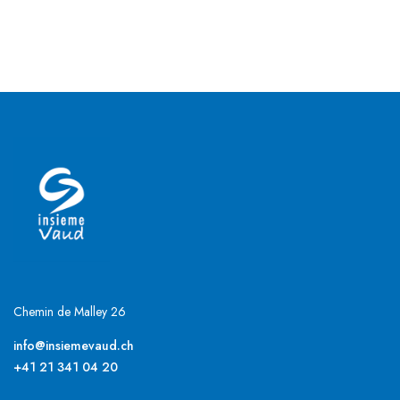
Chemin de Malley 26
info@insiemevaud.ch
+41 21 341 04 20