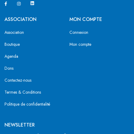
ASSOCIATION
MON COMPTE
Association
Connexion
Boutique
Mon compte
Agenda
Dons
Contactez-nous
Termes & Conditions
Politique de confidentialité
NEWSLETTER