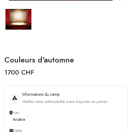
Couleurs d'automne
1700 CHF
Informations du camp
Vérifiez votre admissibilité avant d’ajouter au panier.
Lieu
Anzère
Dates