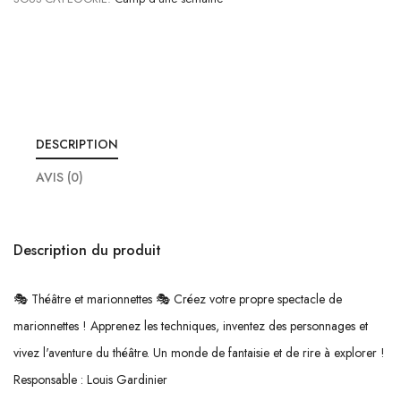
DESCRIPTION
AVIS (0)
Description du produit
🎭 Théâtre et marionnettes 🎭 Créez votre propre spectacle de
marionnettes ! Apprenez les techniques, inventez des personnages et
vivez l'aventure du théâtre. Un monde de fantaisie et de rire à explorer !
Responsable : Louis Gardinier