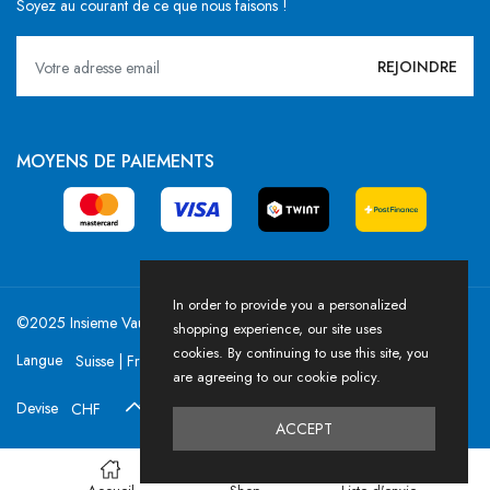
Soyez au courant de ce que nous faisons !
MOYENS DE PAIEMENTS
In order to provide you a personalized
©2025 Insieme Vaud / Powered by HICASS
shopping experience, our site uses
cookies. By continuing to use this site, you
Langue
are agreeing to our cookie policy.
Devise
ACCEPT
3